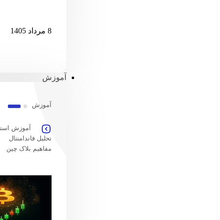
امارات امکان پ
8 مرداد 1405
آموزش
آموزش
آموزش استخ
تحلیل فاندامنتال
مفاهیم بلاک چین