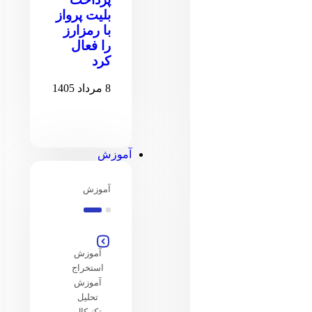
بلیت پرواز
با رمزارز
را فعال
کرد
8 مرداد 1405
آموزش
آموزش
آموزش
استخراج
آموزش
تحلیل
تکنیکال