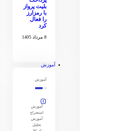
بلیت پرواز
با رمزارز
را فعال
کرد
8 مرداد 1405
آموزش
آموزش
آموزش
استخراج
آموزش
تحلیل
تکنیکال