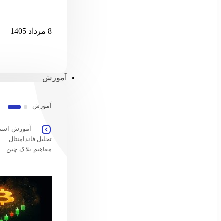
امارات امکان پ
8 مرداد 1405
آموزش
آموزش
آموزش استخ
تحلیل فاندامنتال
مفاهیم بلاک چین