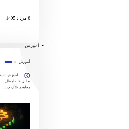
امارات امکان پ
8 مرداد 1405
آموزش
آموزش
آموزش استخ
تحلیل فاندامنتال
مفاهیم بلاک چین