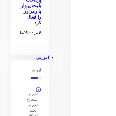
بلیت پرواز
با رمزارز
را فعال
کرد
8 مرداد 1405
آموزش
آموزش
آموزش
استخراج
آموزش
تحلیل
تکنیکال