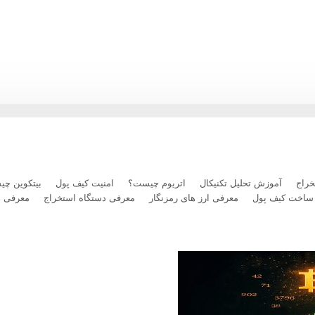
راج
آموزش تحلیل تکنیکال
اتریوم چیست؟
امنیت کیف پول
بیتکوین چ
ساخت کیف پول
معرفی ارز های رمزنگار
معرفی دستگاه استخراج
معرفی 