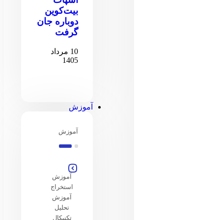
بیت‌کوین
دوباره جان
گرفت
10 مرداد
1405
آموزش
آموزش
آموزش
استخراج
آموزش
تحلیل
تکنیکال