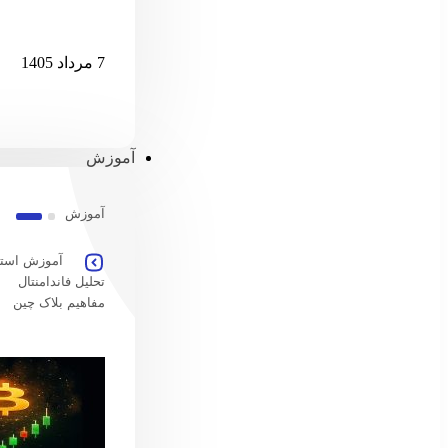
قدرت‌نمایی ات
7 مرداد 1405
آموزش
آموزش
آموزش استخ
تحلیل فاندامنتال
مفاهیم بلاک چین