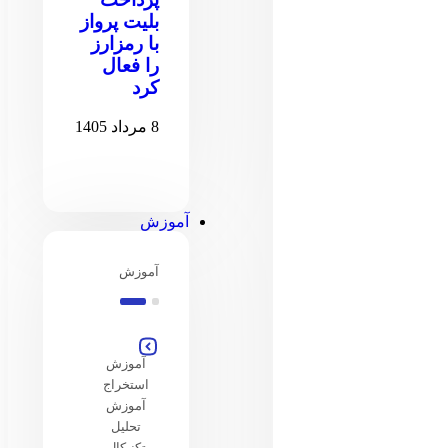
بلیت پرواز
با رمزارز
را فعال
کرد
8 مرداد 1405
آموزش
آموزش
آموزش
استخراج
آموزش
تحلیل
تکنیکال