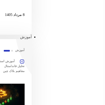
امارات امکان پ
8 مرداد 1405
آموزش
آموزش
آموزش استخ
تحلیل فاندامنتال
مفاهیم بلاک چین