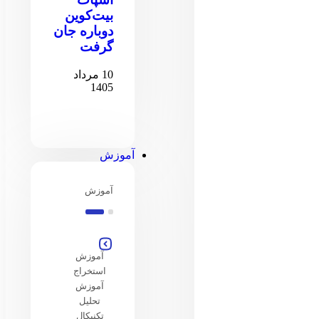
بیت‌کوین
دوباره جان
گرفت
10 مرداد
1405
آموزش
آموزش
آموزش
استخراج
آموزش
تحلیل
تکنیکال