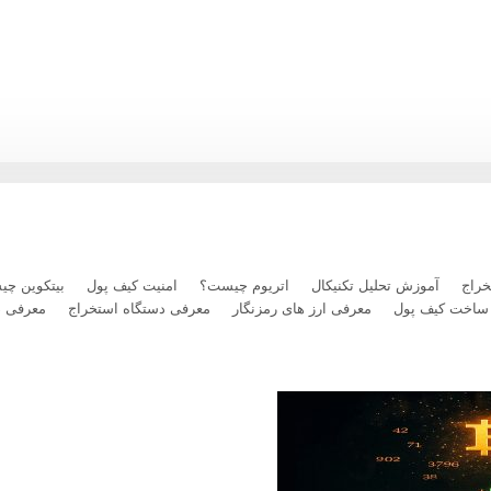
راج
آموزش تحلیل تکنیکال
اتریوم چیست؟
امنیت کیف پول
بیتکوین چ
ساخت کیف پول
معرفی ارز های رمزنگار
معرفی دستگاه استخراج
معرفی 