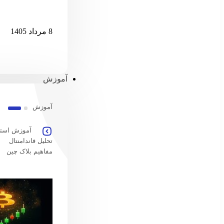
امارات امکان پ
8 مرداد 1405
آموزش
آموزش
آموزش استخ
تحلیل فاندامنتال
مفاهیم بلاک چین