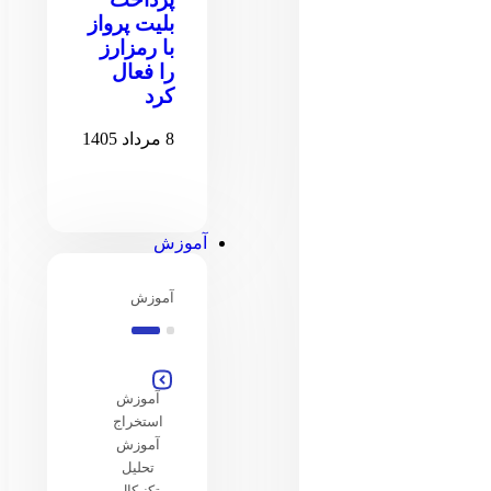
بلیت پرواز
با رمزارز
را فعال
کرد
8 مرداد 1405
آموزش
آموزش
آموزش
استخراج
آموزش
تحلیل
تکنیکال