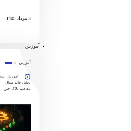
امارات امکان پ
8 مرداد 1405
آموزش
آموزش
آموزش استخ
تحلیل فاندامنتال
مفاهیم بلاک چین