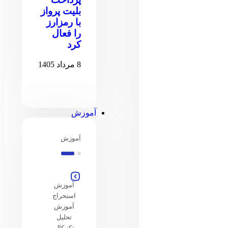
بلیت پرواز
با رمزارز
را فعال
کرد
8 مرداد 1405
آموزش
آموزش
آموزش
استخراج
آموزش
تحلیل
تکنیکال