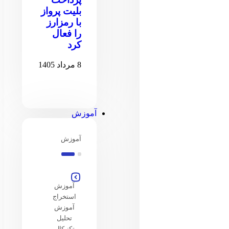
بلیت پرواز
با رمزارز
را فعال
کرد
8 مرداد 1405
آموزش
آموزش
آموزش
استخراج
آموزش
تحلیل
تکنیکال