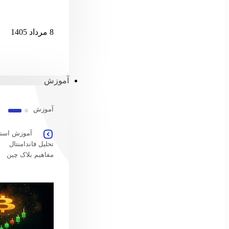
امارات امکان پ
8 مرداد 1405
آموزش
آموزش
آموزش استخ
تحلیل فاندامنتال
مفاهیم بلاک چین