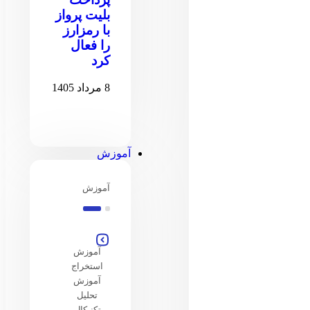
بلیت پرواز
با رمزارز
را فعال
کرد
8 مرداد 1405
آموزش
آموزش
آموزش
استخراج
آموزش
تحلیل
تکنیکال