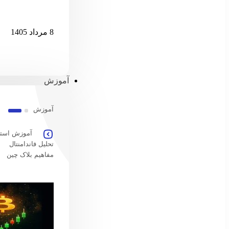
امارات امکان پ
8 مرداد 1405
آموزش
آموزش
آموزش استخ
تحلیل فاندامنتال
مفاهیم بلاک چین