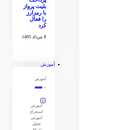
بلیت پرواز
با رمزارز
را فعال
کرد
8 مرداد 1405
آموزش
آموزش
آموزش
استخراج
آموزش
تحلیل
تکنیکال