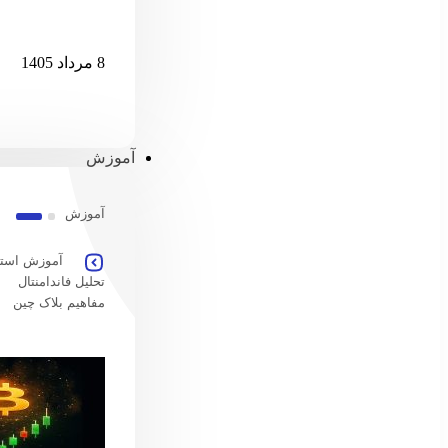
امارات امکان پ
8 مرداد 1405
آموزش
آموزش
آموزش استخ
تحلیل فاندامنتال
مفاهیم بلاک چین