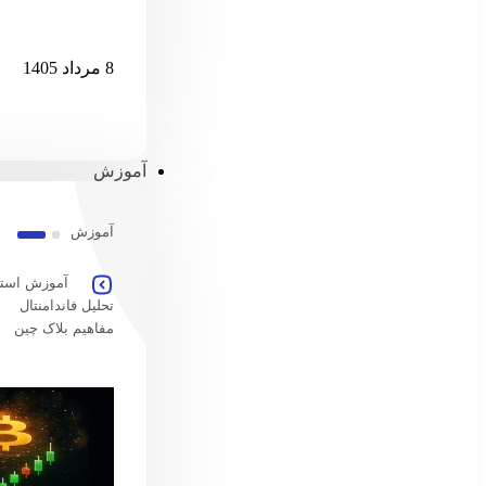
امارات امکان پ
8 مرداد 1405
آموزش
آموزش
آموزش استخ
تحلیل فاندامنتال
مفاهیم بلاک چین