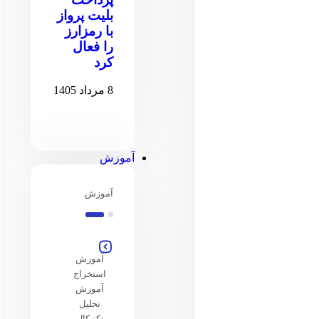
بلیت پرواز
با رمزارز
را فعال
کرد
8 مرداد 1405
آموزش
آموزش
آموزش
استخراج
آموزش
تحلیل
تکنیکال