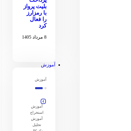
بلیت پرواز
با رمزارز
را فعال
کرد
8 مرداد 1405
آموزش
آموزش
آموزش
استخراج
آموزش
تحلیل
تکنیکال