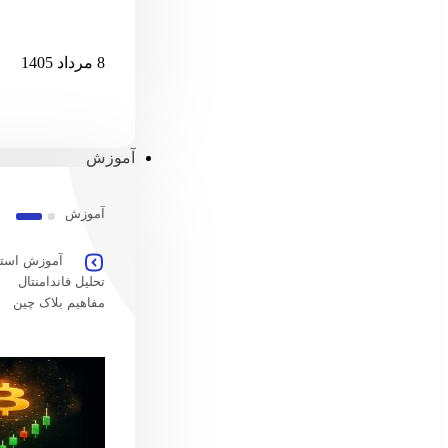
امارات امکان پ
8 مرداد 1405
آموزش
آموزش
آموزش استخ
تحلیل فاندامنتال
مفاهیم بلاک چین