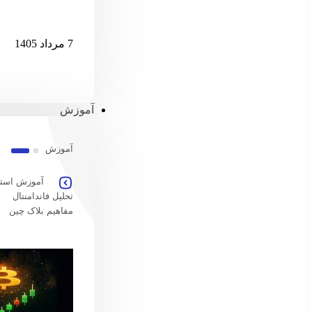
قدرت‌نمایی ات
7 مرداد 1405
آموزش
آموزش
آموزش استخ
تحلیل فاندامنتال
مفاهیم بلاک چین