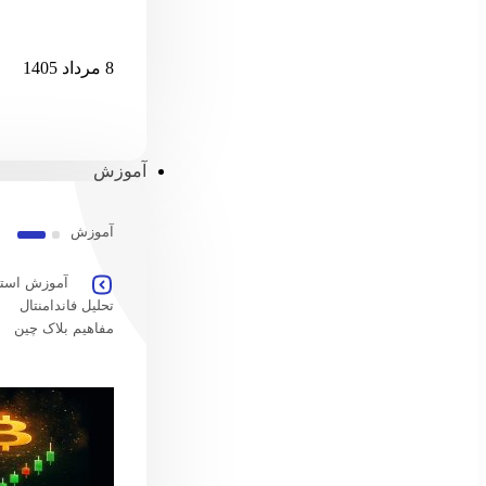
امارات امکان پ
8 مرداد 1405
آموزش
آموزش
آموزش استخ
تحلیل فاندامنتال
مفاهیم بلاک چین