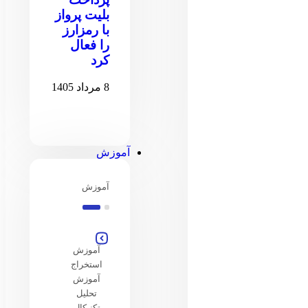
بلیت پرواز
با رمزارز
را فعال
کرد
8 مرداد 1405
آموزش
آموزش
آموزش
استخراج
آموزش
تحلیل
تکنیکال