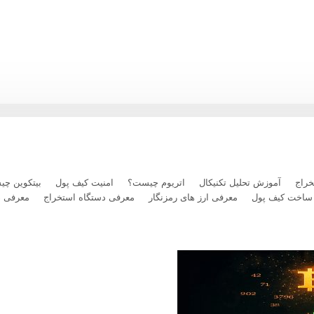
راج
آموزش تحلیل تکنیکال
اتریوم چیست؟
امنیت کیف پول
بیتکوین چ
ساخت کیف پول
معرفی ارز های رمزنگار
معرفی دستگاه استخراج
معرفی 