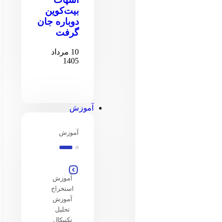
بیت‌کوین
دوباره جان
گرفت
10 مرداد
1405
آموزش
آموزش
آموزش
استخراج
آموزش
تحلیل
تکنیکال