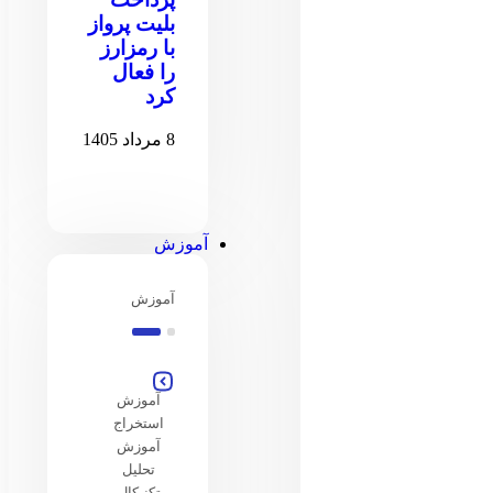
بلیت پرواز
با رمزارز
را فعال
کرد
8 مرداد 1405
آموزش
آموزش
آموزش
استخراج
آموزش
تحلیل
تکنیکال