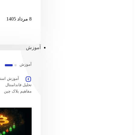
امارات امکان پ
8 مرداد 1405
آموزش
آموزش
آموزش استخ
تحلیل فاندامنتال
مفاهیم بلاک چین