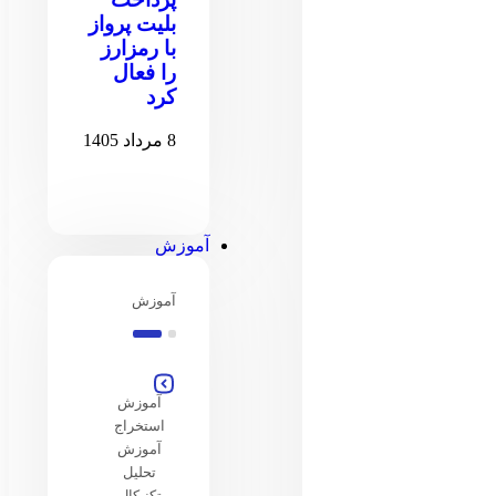
بلیت پرواز
با رمزارز
را فعال
کرد
8 مرداد 1405
آموزش
آموزش
آموزش
استخراج
آموزش
تحلیل
تکنیکال