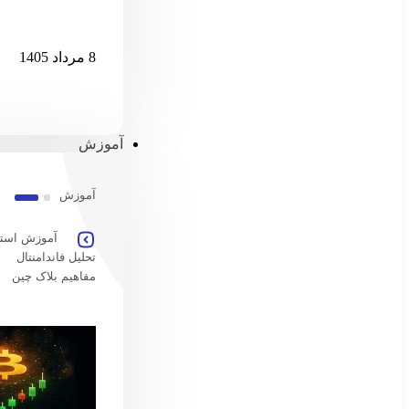
امارات امکان پ
8 مرداد 1405
آموزش
آموزش
آموزش استخ
تحلیل فاندامنتال
مفاهیم بلاک چین