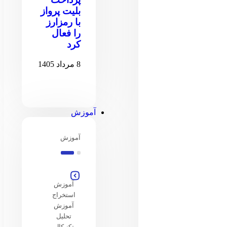
بلیت پرواز
با رمزارز
را فعال
کرد
8 مرداد 1405
آموزش
آموزش
آموزش
استخراج
آموزش
تحلیل
تکنیکال