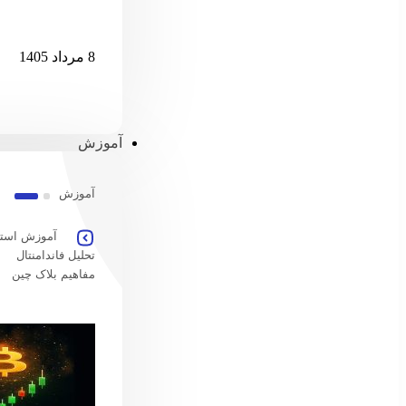
امارات امکان پ
8 مرداد 1405
آموزش
آموزش
آموزش استخ
تحلیل فاندامنتال
مفاهیم بلاک چین