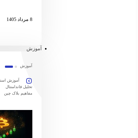
امارات امکان پ
8 مرداد 1405
آموزش
آموزش
آموزش استخ
تحلیل فاندامنتال
مفاهیم بلاک چین