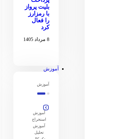
بلیت پرواز
با رمزارز
را فعال
کرد
8 مرداد 1405
آموزش
آموزش
آموزش
استخراج
آموزش
تحلیل
تکنیکال