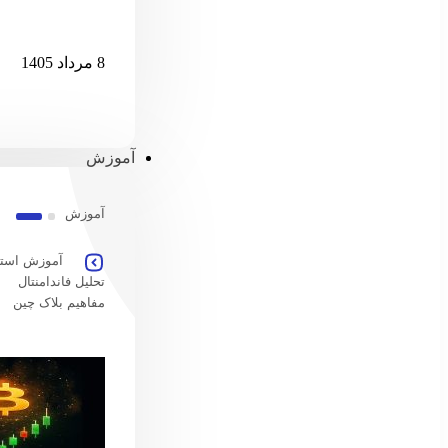
امارات امکان پ
8 مرداد 1405
آموزش
آموزش
آموزش استخ
تحلیل فاندامنتال
مفاهیم بلاک چین