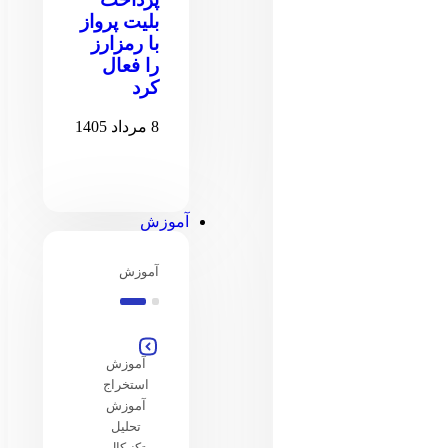
بلیت پرواز
با رمزارز
را فعال
کرد
8 مرداد 1405
آموزش
آموزش
آموزش
استخراج
آموزش
تحلیل
تکنیکال